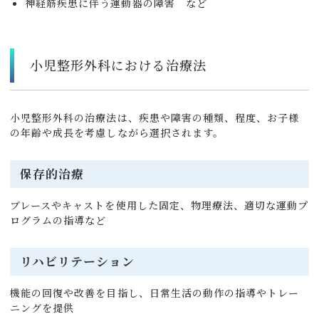
神経筋疾患に伴う運動器の障害 など
小児整形外科における治療法
小児整形外科の治療法は、疾患や障害の種類、程度、お子様
の年齢や成長を考慮しながら選択されます。
保存的治療
ブレースやキャストを使用した固定、物理療法、適切な運動プ
ログラムの指導など
リハビリテーション
機能の回復や改善を目指し、日常生活の動作の指導やトレー
ニングを提供