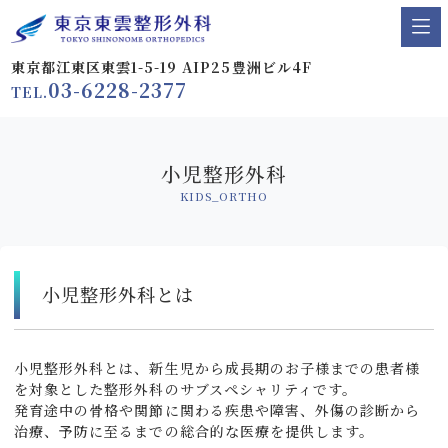
東京都江東区東雲1-5-19 AIP25豊洲ビル4F
03-6228-2377
TEL.
小児整形外科
KIDS_ORTHO
小児整形外科とは
小児整形外科とは、新生児から成長期のお子様までの患者様
を対象とした整形外科のサブスペシャリティです。
発育途中の骨格や関節に関わる疾患や障害、外傷の診断から
治療、予防に至るまでの総合的な医療を提供します。