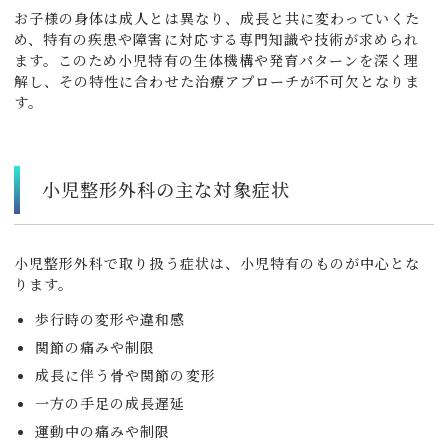
お子様の身体は成人とは異なり、成長と共に変わっていくた
め、特有の疾患や障害に対応する専門知識や技術が求められ
ます。このため小児特有の生体機構や発育パターンを深く理
解し、その特性に合わせた治療アプローチが不可欠となりま
す。
小児整形外科の主な対象症状
小児整形外科で取り扱う症状は、小児特有のものが中心とな
ります。
歩行時の変形や違和感
関節の痛みや制限
成長に伴う骨や関節の変形
一方の手足の成長遅延
運動中の痛みや制限