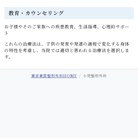
教育・カウンセリング
お子様やそのご家族への疾患教育、生活指導、心理的サポー
ト
これらの治療法は、子供の発育や発達の過程で変化する身体
の特性を考慮し、当院では適切と思われる治療法を選択しま
す。
東京東雲整形外科HOME
小児整形外科